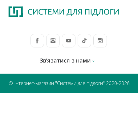
Зв’язатися з нами
© Інтернет-магазин "Системи для підлоги" 2020-2026