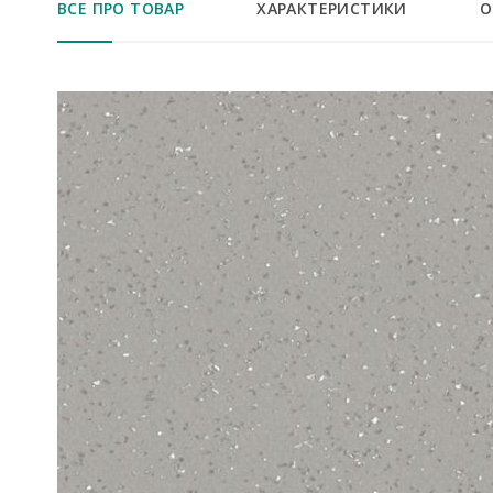
ВСЕ ПРО ТОВАР
ХАРАКТЕРИСТИКИ
О