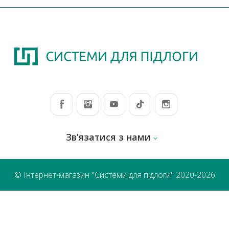
Зв’язатися з нами
© Інтернет-магазин "Системи для підлоги" 2020-2026