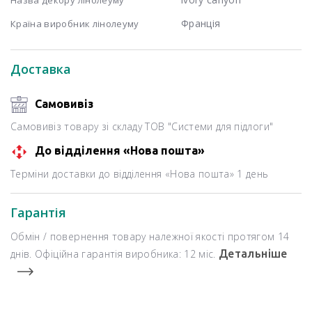
Франція
Країна виробник лінолеуму
Доставка
Самовивіз
Самовивіз товару зі складу ТОВ "Системи для підлоги"
До відділення «Нова пошта»
Терміни доставки до відділення «Нова пошта» 1 день
Гарантія
Обмін / повернення товару належної якості протягом 14
днів. Офіційна гарантія виробника: 12 міс.
Детальніше