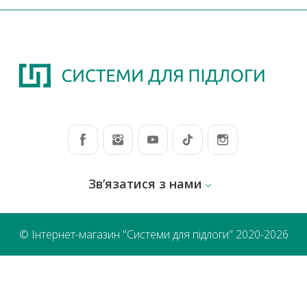
Зв’язатися з нами
© Інтернет-магазин "Системи для підлоги" 2020-2026