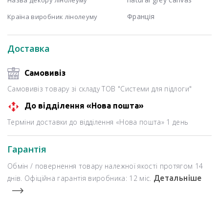
Франція
Країна виробник лінолеуму
Доставка
Самовивіз
Самовивіз товару зі складу ТОВ "Системи для підлоги"
До відділення «Нова пошта»
Терміни доставки до відділення «Нова пошта» 1 день
Гарантія
Обмін / повернення товару належної якості протягом 14
днів. Офіційна гарантія виробника: 12 міс.
Детальніше