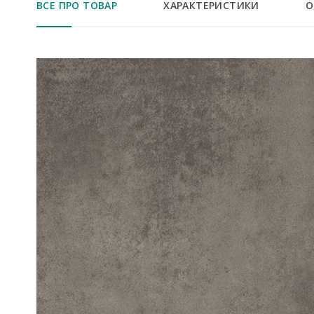
ВСЕ ПРО ТОВАР
ХАРАКТЕРИСТИКИ
О