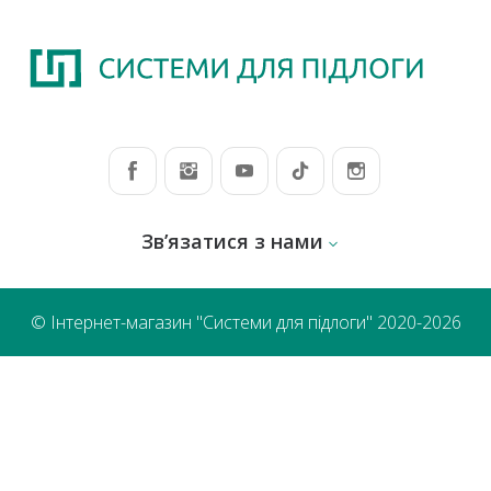
Зв’язатися з нами
© Інтернет-магазин "Системи для підлоги" 2020-2026