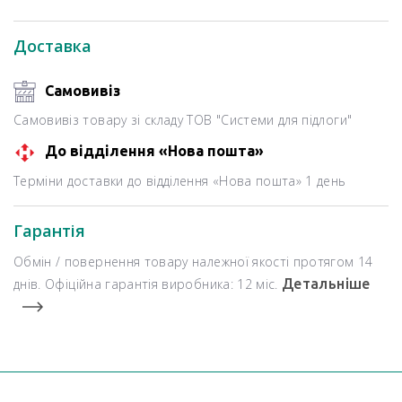
Доставка
Самовивіз
Самовивіз товару зі складу ТОВ "Системи для підлоги"
До відділення «Нова пошта»
Терміни доставки до відділення «Нова пошта» 1 день
Гарантія
Обмін / повернення товару належної якості протягом 14
днів. Офіційна гарантія виробника: 12 міс.
Детальніше