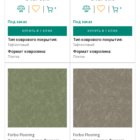
Под заказ
Под заказ
КУПИТЬ В 1 КЛИК
КУПИТЬ В 1 КЛИК
Тип коврового покрытия:
Тип коврового покрытия:
Тафтинговый
Тафтинговый
Формат ковролина:
Формат ковролина:
Плитка
Плитка
Forbo Flooring
Forbo Flooring