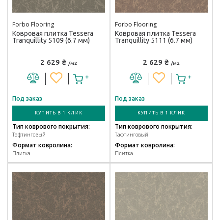
Forbo Flooring
Forbo Flooring
Ковровая плитка Tessera
Ковровая плитка Tessera
Tranquillity 5109 (6.7 мм)
Tranquillity 5111 (6.7 мм)
2 629 ₴
2 629 ₴
/м2
/м2
Под заказ
Под заказ
КУПИТЬ В 1 КЛИК
КУПИТЬ В 1 КЛИК
Тип коврового покрытия:
Тип коврового покрытия:
Тафтинговый
Тафтинговый
Формат ковролина:
Формат ковролина:
Плитка
Плитка