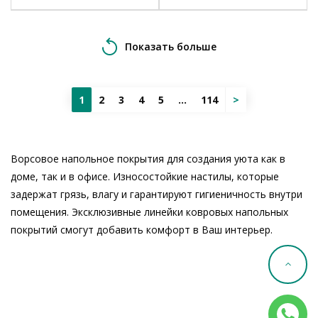
Показать больше
1
2
3
4
5
...
114
>
Ворсовое напольное покрытия для создания уюта как в
доме, так и в офисе. Износостойкие настилы, которые
задержат грязь, влагу и гарантируют гигиеничность внутри
помещения. Эксклюзивные линейки ковровых напольных
покрытий смогут добавить комфорт в Ваш интерьер.