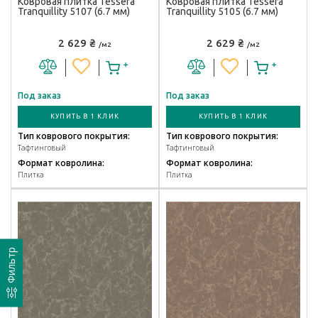
Ковровая плитка Tessera
Ковровая плитка Tessera
Tranquillity 5107 (6.7 мм)
Tranquillity 5105 (6.7 мм)
2 629 ₴
2 629 ₴
/м2
/м2
Под заказ
Под заказ
КУПИТЬ В 1 КЛИК
КУПИТЬ В 1 КЛИК
Тип коврового покрытия:
Тип коврового покрытия:
Тафтинговый
Тафтинговый
Формат ковролина:
Формат ковролина:
Плитка
Плитка
Фильтр