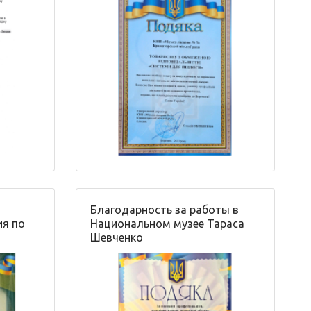
Благодарность за работы в
ия по
Национальном музее Тараса
Шевченко