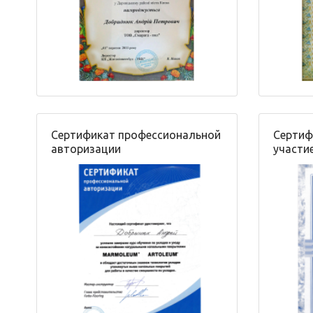
Сертификат профессиональной
Cертиф
авторизации
участие