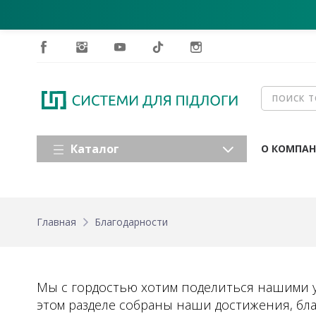
Каталог
О КОМПА
Главная
Благодарности
Мы с гордостью хотим поделиться нашими у
этом разделе собраны наши достижения, бл