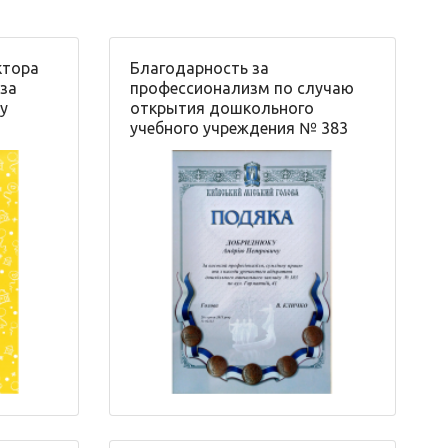
ктора
Благодарность за
 за
профессионализм по случаю
у
открытия дошкольного
учебного учреждения № 383