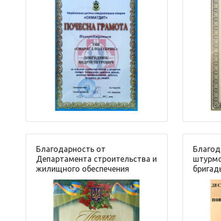
Благодарность от
Благод
Департамента строительства и
штурмо
жилищного обеспечения
бригад