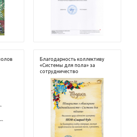
полов
Благодарность коллективу
«Системы для пола» за
сотрудничество