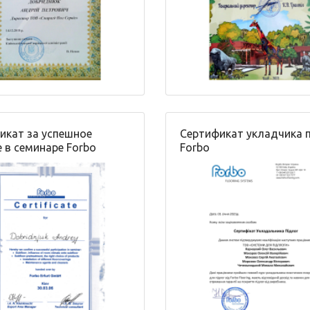
икат за успешное
Сертификат укладчика 
 в семинаре Forbo
Forbo