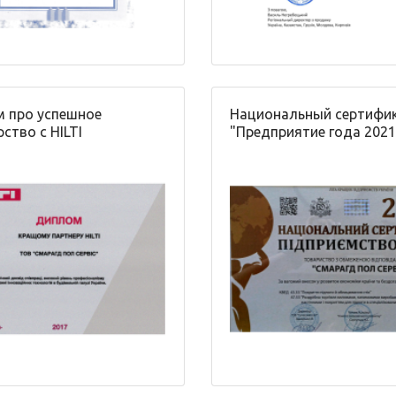
 про успешное
Национальный сертифи
ство с HILTI
"Предприятие года 2021