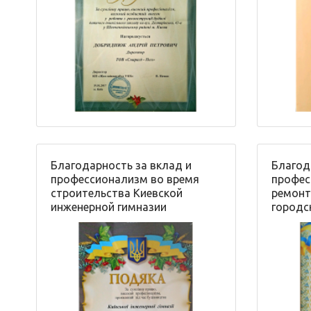
Благодарность за вклад и
Благод
профессионализм во время
профес
строительства Киевской
ремонт
инженерной гимназии
городс