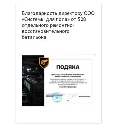
Благодарность директору ООО
«Системы для пола» от 508
отдельного ремонтно-
восстановительного
батальона