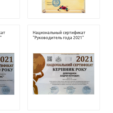
кат
Национальный сертификат
"
"Руководитель года 2021"