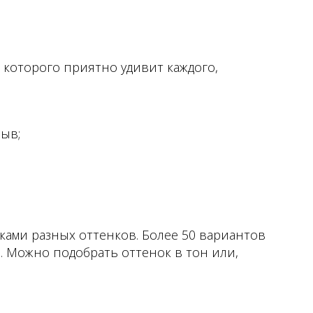
 которого приятно удивит каждого,
ыв;
мками разных оттенков. Более 50 вариантов
 Можно подобрать оттенок в тон или,