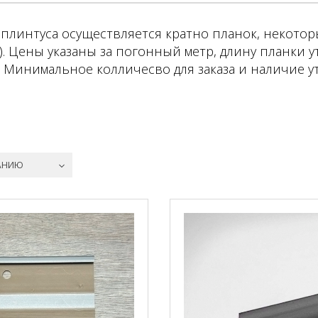
плинтуса осуществляется кратно планок, некотор
). Цены указаны за погонный метр, длину планки 
 Минимальное колличесво для заказа и наличие у
.
АНИЮ