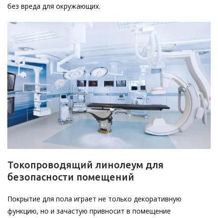
без вреда для окружающих.
Токопроводящий линолеум для
безопасности помещений
Покрытие для пола играет не только декоративную
функцию, но и зачастую привносит в помещение