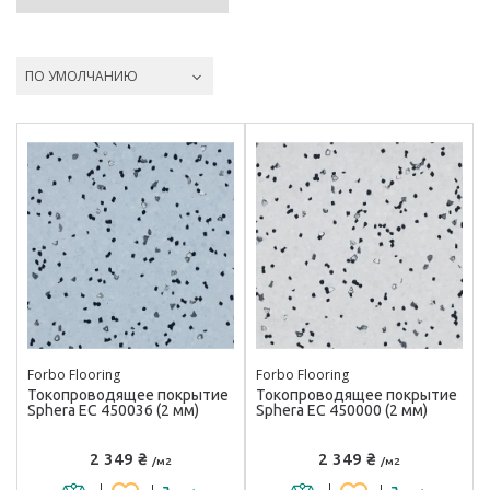
ПО УМОЛЧАНИЮ
Forbo Flooring
Forbo Flooring
Токопроводящее покрытие
Токопроводящее покрытие
Sphera EC 450036 (2 мм)
Sphera EC 450000 (2 мм)
2 349 ₴
2 349 ₴
/м2
/м2