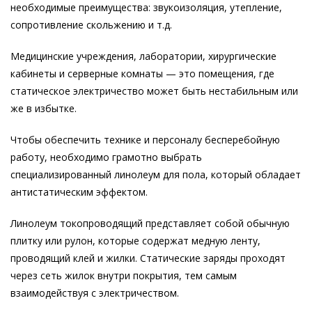
необходимые преимущества: звукоизоляция, утепление,
сопротивление скольжению и т.д.
Медицинские учреждения, лаборатории, хирургические
кабинеты и серверные комнаты — это помещения, где
статическое электричество может быть нестабильным или
же в избытке.
Чтобы обеспечить технике и персоналу бесперебойную
работу, необходимо грамотно выбрать
специализированный линолеум для пола, который обладает
антистатическим эффектом.
Линолеум токопроводящий представляет собой обычную
плитку или рулон, которые содержат медную ленту,
проводящий клей и жилки. Статические заряды проходят
через сеть жилок внутри покрытия, тем самым
взаимодействуя с электричеством.