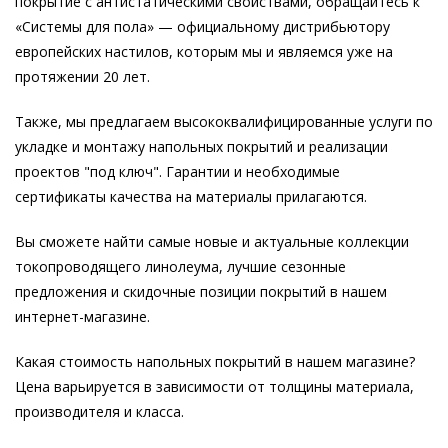
покрытие с антистатическими свойствами, обращайтесь к
«Системы для пола» — официальному дистрибьютору
европейских настилов, которым мы и являемся уже на
протяжении 20 лет.
Также, мы предлагаем высококвалифицированные услуги по
укладке и монтажу напольных покрытий и реализации
проектов "под ключ". Гарантии и необходимые
сертификаты качества на материалы прилагаются.
Вы сможете найти самые новые и актуальные коллекции
токопроводящего линолеума, лучшие сезонные
предложения и скидочные позиции покрытий в нашем
интернет-магазине.
Какая стоимость напольных покрытий в нашем магазине?
Цена варьируется в зависимости от толщины материала,
производителя и класса.