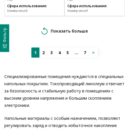
Сфера использования:
Сфера использования:
Коммерческий
Коммерческий
Фильтр
Показать больше
1
2
3
4
5
...
7
>
Специализированные помещения нуждаются в специальных
напольных покрытиях. Токопроводящий линолеум отвечает
за безопасность и стабильную работу в помещениях с
высоким уровнем напряжения и большим скоплением
электроники.
Напольные материалы с особым назначением, позволяют
регулировать заряд и отводить избыточное накопление