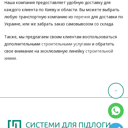
Наша компания предоставляет удобную доставку для
каждого клиента по Киеву и области. Вы можете выбрать
любую транспортную компанию из
перечня
для доставки по
Украине, или же забрать заказ самовывозом со склада.
Также, мы предлагаем своим клиентам воспользоваться
дополнительными
строительными услугами
и обратить
свое внимание на эксклюзивную линейку
строительной
химии
.