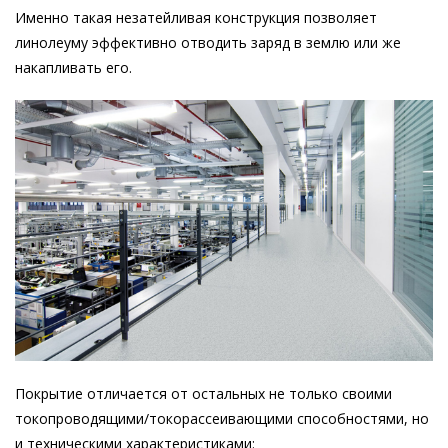
Именно такая незатейливая конструкция позволяет
линолеуму эффективно отводить заряд в землю или же
накапливать его.
Покрытие отличается от остальных не только своими
токопроводящими/токорассеивающими способностями, но
и техническими характеристиками: