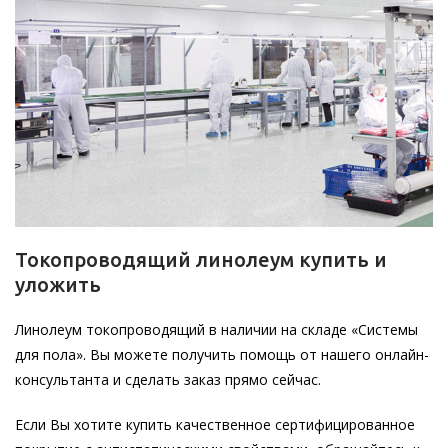
Токопроводящий линолеум купить и
уложить
Линолеум токопроводящий в наличии на складе «Системы
для пола». Вы можете получить помощь от нашего онлайн-
консультанта и сделать заказ прямо сейчас.
Если Вы хотите купить качественное сертифицированное