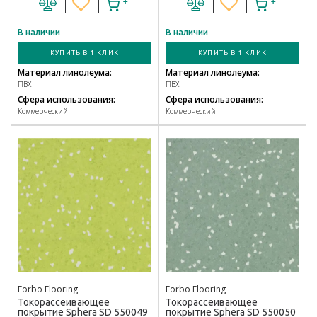
В наличии
В наличии
КУПИТЬ В 1 КЛИК
КУПИТЬ В 1 КЛИК
Материал линолеума:
Материал линолеума:
ПВХ
ПВХ
Сфера использования:
Сфера использования:
Коммерческий
Коммерческий
Forbo Flooring
Forbo Flooring
Токорассеивающее
Токорассеивающее
покрытие Sphera SD 550049
покрытие Sphera SD 550050