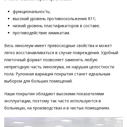
функциональность;
высокий уровень противоскольжения R11;
низкий уровень пластификаторов в составе;
противодействие химикатам.
Весь линолеум имеет превосходные свойства и может
легко восстанавливаться в случае повреждения. Удобный
плиточный формат позволяет заменять любую
непригодную часть линолеума, не нарушая целостности
пола. Рулонная вариация покрытия станет идеальным
выбором для больших помещений.
Наши покрытия обладают высокими показателями
эксплуатации, поэтому так часто используются в
больницах, на производствах и в чистых помещениях.