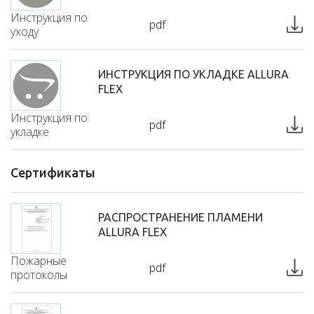
Инструкция по
pdf
уходу
ИНСТРУКЦИЯ ПО УКЛАДКЕ ALLURA
FLEX
Инструкция по
pdf
укладке
Сертификаты
РАСПРОСТРАНЕНИЕ ПЛАМЕНИ
ALLURA FLEX
Пожарные
pdf
протоколы