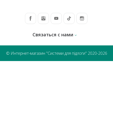
Связаться с нами
© Интернет-магазин "Системи для підлоги" 2020-2026