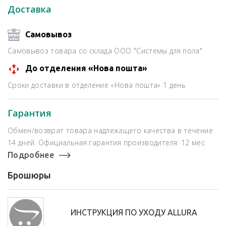
Доставка
Самовывоз
Самовывоз товара со склада ООО "Системы для пола"
До отделения «Нова пошта»
Сроки доставки в отделение «Нова пошта» 1 день
Гарантия
Обмен/возврат товара надлежащего качества в течение
14 дней. Официальная гарантия производителя: 12 мес.
Подробнее
Брошюры
ИНСТРУКЦИЯ ПО УХОДУ ALLURA