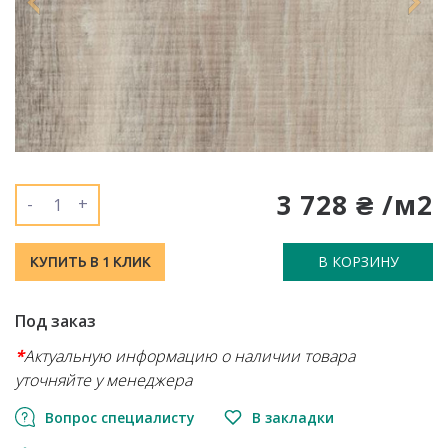
3 728 ₴ /м2
-
+
В КОРЗИНУ
КУПИТЬ В 1 КЛИК
Под заказ
*
Актуальную информацию о наличии товара
уточняйте у менеджера
Вопрос специалисту
В закладки