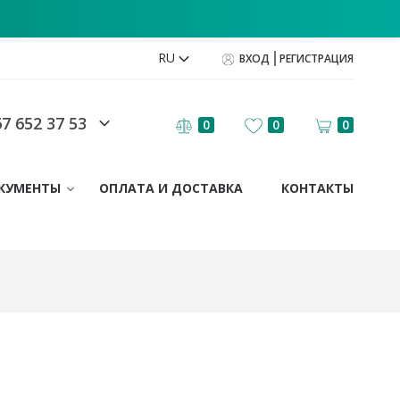
RU
ВХОД
РЕГИСТРАЦИЯ
7 652 37 53
0
0
0
КУМЕНТЫ
ОПЛАТА И ДОСТАВКА
КОНТАКТЫ