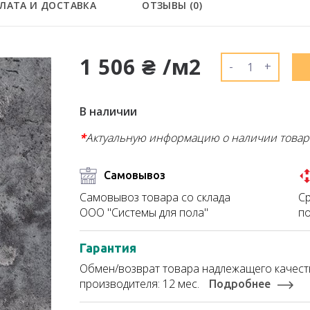
ЛАТА И ДОСТАВКА
ОТЗЫВЫ (
0
)
1 506 ₴ /м2
-
+
В наличии
*
Актуальную информацию о наличии товар
Самовывоз
Ср
Самовывоз товара со склада
по
ООО "Системы для пола"
Гарантия
Обмен/возврат товара надлежащего качеств
производителя: 12 мес.
Подробнее