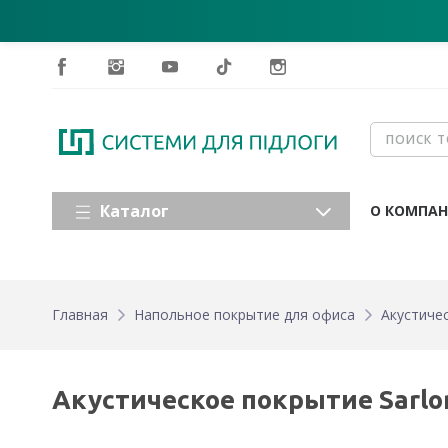
Каталог
О КОМПА
Главная
Напольное покрытие для офиса
Акустичес
Акустическое покрытие Sarlon