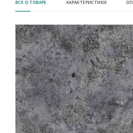
ВСЕ О ТОВАРЕ
ХАРАКТЕРИСТИКИ
ОП