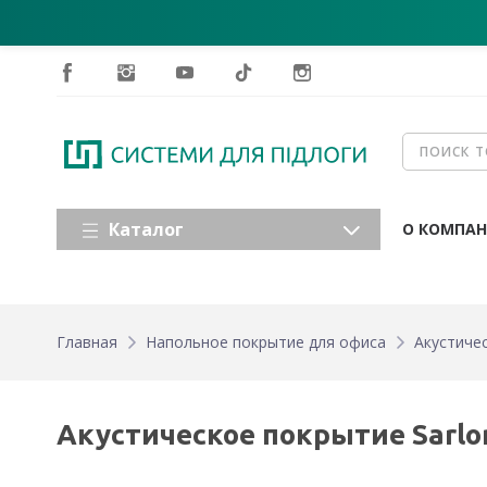
Каталог
О КОМПА
Главная
Напольное покрытие для офиса
Акустичес
Акустическое покрытие Sarlon