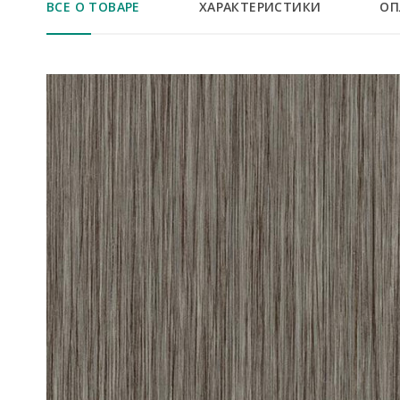
ВСЕ О ТОВАРЕ
ХАРАКТЕРИСТИКИ
ОП