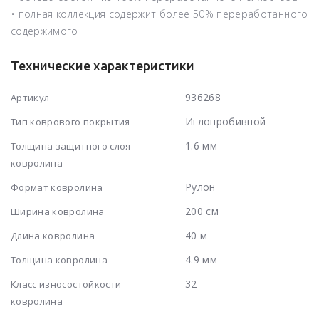
• полная коллекция содержит более 50% переработанного
содержимого
Технические характеристики
936268
Артикул
Иглопробивной
Тип коврового покрытия
1.6 мм
Толщина защитного слоя
ковролина
Рулон
Формат ковролина
200 см
Ширина ковролина
40 м
Длина ковролина
4.9 мм
Толщина ковролина
32
Класс износостойкости
ковролина