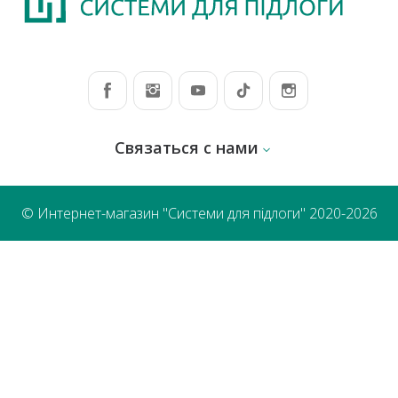
Связаться с нами
© Интернет-магазин "Системи для підлоги" 2020-2026