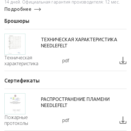
14 дней. Официальная гарантия производителя: 12 мес.
Подробнее
Брошюры
ТЕХНИЧЕСКАЯ ХАРАКТЕРИСТИКА
NEEDLEFELT
Техническая
pdf
характеристика
Сертификаты
РАСПРОСТРАНЕНИЕ ПЛАМЕНИ
NEEDLEFELT
Пожарные
pdf
протоколы