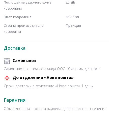
20 дБ
Поглощение ударного шума
ковролина
celadon
Цвет ковролина
Франция
Страна производитель
ковроліна
Доставка
Самовывоз
Самовывоз товара со склада ООО "Системы для пола"
До отделения «Нова пошта»
Сроки доставки в отделение «Нова пошта» 1 день
Гарантия
Обмен/возврат товара надлежащего качества в течение