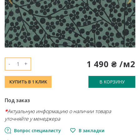
1 490 ₴ /м2
-
+
В КОРЗИНУ
КУПИТЬ В 1 КЛИК
Под заказ
*
Актуальную информацию о наличии товара
уточняйте у менеджера
Вопрос специалисту
В закладки