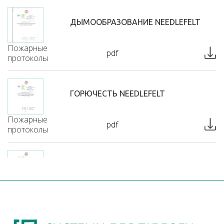
ДЫМООБРАЗОВАНИЕ NEEDLEFELT
Пожарные
pdf
протоколы
ГОРЮЧЕСТЬ NEEDLEFELT
Пожарные
pdf
протоколы
ВОСПЛАМЕНЯЕМОСТЬ NEEDLEFELT
Пожарные
pdf
протоколы