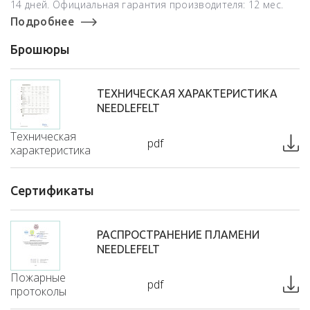
14 дней. Официальная гарантия производителя: 12 мес.
Подробнее
Брошюры
ТЕХНИЧЕСКАЯ ХАРАКТЕРИСТИКА
NEEDLEFELT
Техническая
pdf
характеристика
Сертификаты
РАСПРОСТРАНЕНИЕ ПЛАМЕНИ
NEEDLEFELT
Пожарные
pdf
протоколы