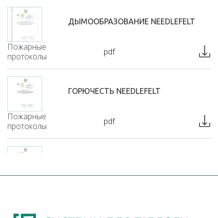
ДЫМООБРАЗОВАНИЕ NEEDLEFELT
Пожарные
pdf
протоколы
ГОРЮЧЕСТЬ NEEDLEFELT
Пожарные
pdf
протоколы
ВОСПЛАМЕНЯЕМОСТЬ NEEDLEFELT
Пожарные
pdf
протоколы