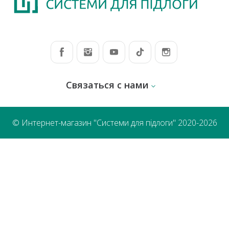
Связаться с нами
© Интернет-магазин "Системи для підлоги" 2020-2026