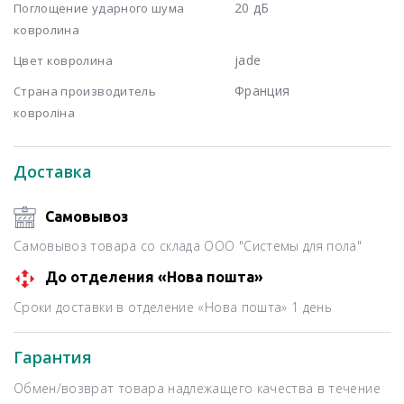
20 дБ
Поглощение ударного шума
ковролина
jade
Цвет ковролина
Франция
Страна производитель
ковроліна
Доставка
Самовывоз
Самовывоз товара со склада ООО "Системы для пола"
До отделения «Нова пошта»
Сроки доставки в отделение «Нова пошта» 1 день
Гарантия
Обмен/возврат товара надлежащего качества в течение