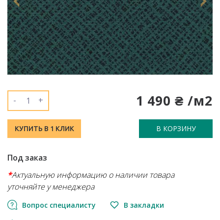
1 490 ₴ /м2
-
+
В КОРЗИНУ
КУПИТЬ В 1 КЛИК
Под заказ
*
Актуальную информацию о наличии товара
уточняйте у менеджера
Вопрос специалисту
В закладки