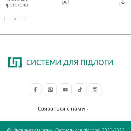
pdf
протоколы
ВОСПЛАМЕНЯЕМОСТЬ NEEDLEFELT
Пожарные
pdf
протоколы
Связаться с нами
© Интернет-магазин "Системи для підлоги" 2020-2026