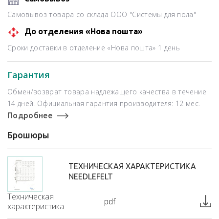
Самовывоз товара со склада ООО "Системы для пола"
До отделения «Нова пошта»
Сроки доставки в отделение «Нова пошта» 1 день
Гарантия
Обмен/возврат товара надлежащего качества в течение
14 дней. Официальная гарантия производителя: 12 мес.
Подробнее
Брошюры
ТЕХНИЧЕСКАЯ ХАРАКТЕРИСТИКА
NEEDLEFELT
Техническая
pdf
характеристика