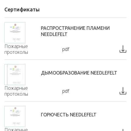
Сертификаты
РАСПРОСТРАНЕНИЕ ПЛАМЕНИ
NEEDLEFELT
Пожарные
pdf
протоколы
ДЫМООБРАЗОВАНИЕ NEEDLEFELT
Пожарные
pdf
протоколы
ГОРЮЧЕСТЬ NEEDLEFELT
Пожарные