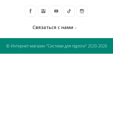
Связаться с нами
© Интернет-магазин "Системи для підлоги" 2020-2026