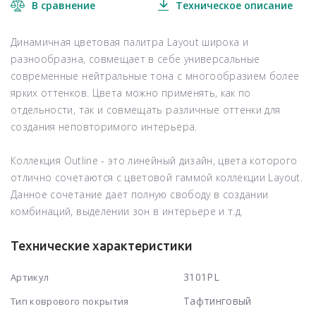
В сравнение
Техническое описание
Динамичная цветовая палитра
Layout
широка и
разнообразна, совмещает в себе универсальные
современные нейтральные тона с многообразием более
ярких оттенков. Цвета можно применять, как по
отдельности, так и совмещать различные оттенки для
создания неповторимого интерьера.
Коллекция
Outline
- это линейный дизайн, цвета которого
отлично сочетаются с цветовой гаммой коллекции Layout.
Данное сочетание дает полную свободу в создании
комбинаций, выделении зон в интерьере и т.д.
Технические характеристики
3101PL
Артикул
Тафтинговый
Тип коврового покрытия