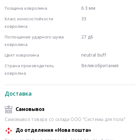
6.3 мм
Толщина ковролина
33
Класс износостойкости
ковролина
27 дБ
Поглощение ударного шума
ковролина
neutral buff
Цвет ковролина
Великобритания
Страна производитель
ковроліна
Доставка
Самовывоз
Самовывоз товара со склада ООО "Системы для пола"
До отделения «Нова пошта»