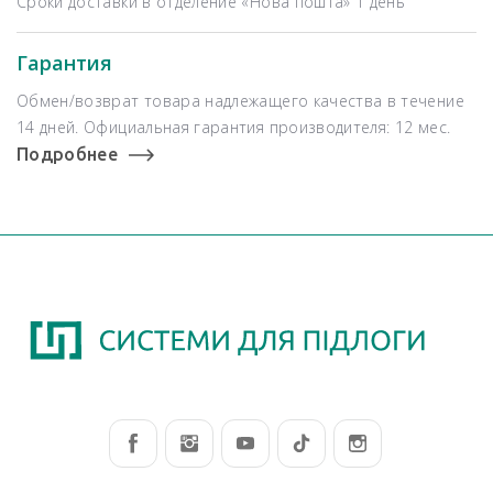
Сроки доставки в отделение «Нова пошта» 1 день
Гарантия
Обмен/возврат товара надлежащего качества в течение
14 дней. Официальная гарантия производителя: 12 мес.
Подробнее