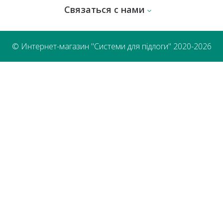
Связаться с нами
© Интернет-магазин "Системи для підлоги" 2020-2026