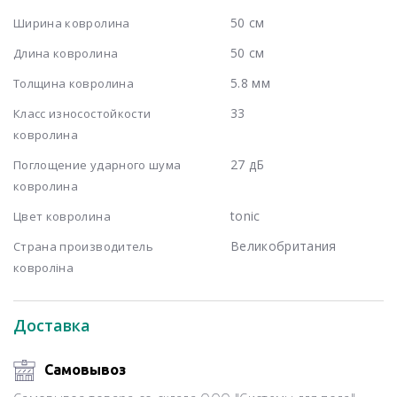
50 см
Ширина ковролина
50 см
Длина ковролина
5.8 мм
Толщина ковролина
33
Класс износостойкости
ковролина
27 дБ
Поглощение ударного шума
ковролина
tonic
Цвет ковролина
Великобритания
Страна производитель
ковроліна
Доставка
Самовывоз