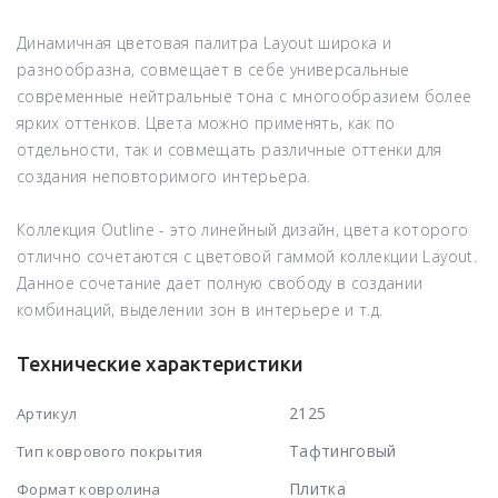
Динамичная цветовая палитра
Layout
широка и
разнообразна, совмещает в себе универсальные
современные нейтральные тона с многообразием более
ярких оттенков. Цвета можно применять, как по
отдельности, так и совмещать различные оттенки для
создания неповторимого интерьера.
Коллекция
Outline
- это линейный дизайн, цвета которого
отлично сочетаются с цветовой гаммой коллекции Layout.
Данное сочетание дает полную свободу в создании
комбинаций, выделении зон в интерьере и т.д.
Технические характеристики
2125
Артикул
Тафтинговый
Тип коврового покрытия
Плитка
Формат ковролина