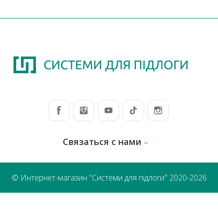
Связаться с нами
© Интернет-магазин "Системи для підлоги" 2020-2026