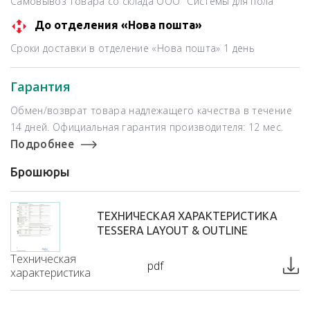
Самовывоз товара со склада ООО "Системы для пола"
До отделения «Нова пошта»
Сроки доставки в отделение «Нова пошта» 1 день
Гарантия
Обмен/возврат товара надлежащего качества в течение
14 дней. Официальная гарантия производителя: 12 мес.
Подробнее
Брошюры
ТЕХНИЧЕСКАЯ ХАРАКТЕРИСТИКА
TESSERA LAYOUT & OUTLINE
Техническая
pdf
характеристика