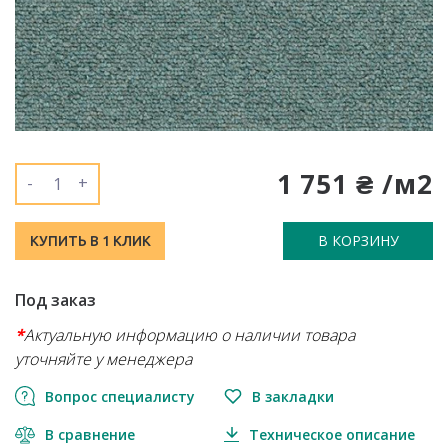
1 751 ₴ /м2
-
+
В КОРЗИНУ
КУПИТЬ В 1 КЛИК
Под заказ
*
Актуальную информацию о наличии товара
уточняйте у менеджера
Вопрос специалисту
В закладки
В сравнение
Техническое описание