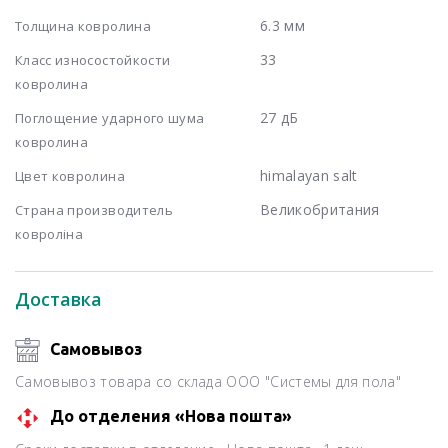
6.3 мм
Толщина ковролина
33
Класс износостойкости
ковролина
27 дБ
Поглощение ударного шума
ковролина
himalayan salt
Цвет ковролина
Великобритания
Страна производитель
ковроліна
Доставка
Самовывоз
Самовывоз товара со склада ООО "Системы для пола"
До отделения «Нова пошта»