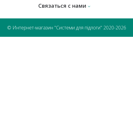
Связаться с нами
© Интернет-магазин "Системи для підлоги" 2020-2026