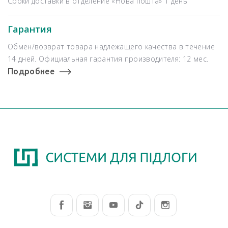
Сроки доставки в отделение «Нова пошта» 1 день
Гарантия
Обмен/возврат товара надлежащего качества в течение
14 дней. Официальная гарантия производителя: 12 мес.
Подробнее