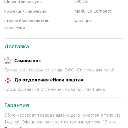
200 см
Ширина линолеума
Modul'up Compact
Коллекция линолеума
Франция
Страна производитель
линолеума
Доставка
Самовывоз
Самовывоз товара со склада ООО "Системы для пола"
До отделения «Нова пошта»
Сроки доставки в отделение «Нова пошта» 1 день
Гарантия
Обмен/возврат товара надлежащего качества в течение
14 дней. Официальная гарантия производителя: 12 мес.