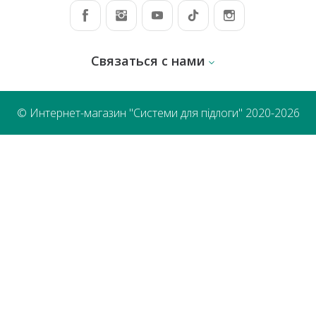
Связаться с нами
© Интернет-магазин "Системи для підлоги" 2020-2026