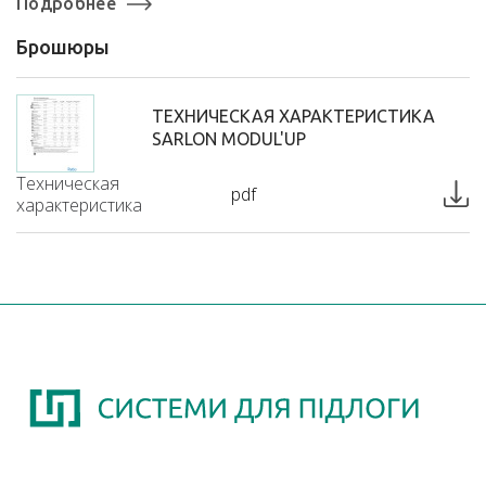
Подробнее
Брошюры
ТЕХНИЧЕСКАЯ ХАРАКТЕРИСТИКА
SARLON MODUL'UP
Техническая
pdf
характеристика