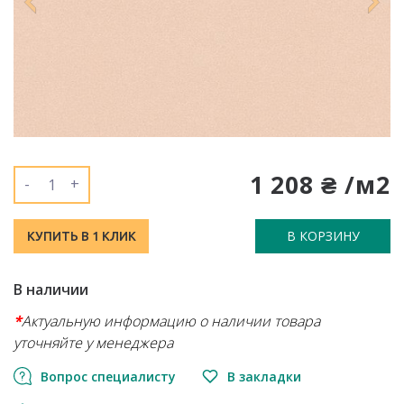
1 208 ₴ /м2
-
+
В КОРЗИНУ
КУПИТЬ В 1 КЛИК
В наличии
*
Актуальную информацию о наличии товара
уточняйте у менеджера
Вопрос специалисту
В закладки