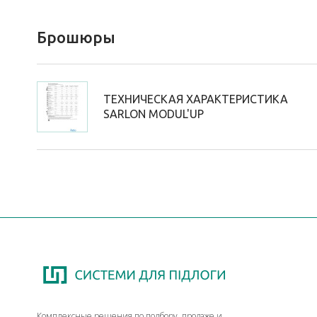
Брошюры
ТЕХНИЧЕСКАЯ ХАРАКТЕРИСТИКА
SARLON MODUL'UP
Комплексные решения по подбору, продаже и