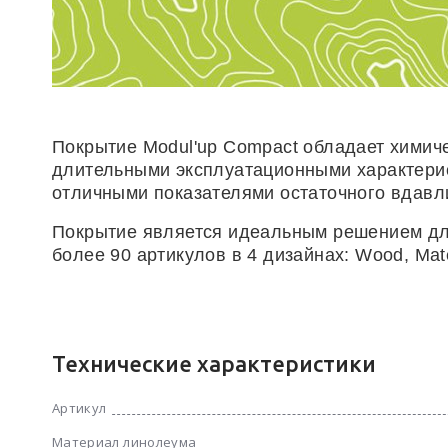
Покрытие Modul'up Compact обладает химиче
длительными эксплуатационными характери
отличными показателями остаточного вдавл
Покрытие является идеальным решением для
более 90 артикулов в 4 дизайнах: Wood, Mater
Технические характеристики
Артикул
Материал линолеума