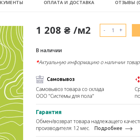
КУМЕНТЫ
ОПЛАТА И ДОСТАВКА
ОТЗЫВЫ (
1 208 ₴ /м2
-
+
В наличии
*
Актуальную информацию о наличии товар
Самовывоз
Ср
Самовывоз товара со склада
по
ООО "Системы для пола"
Гарантия
Обмен/возврат товара надлежащего качеств
производителя: 12 мес.
Подробнее