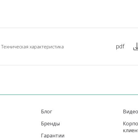
pdf
Техническая характеристика
Блог
Виде
Бренды
Корп
клиен
Гарантии