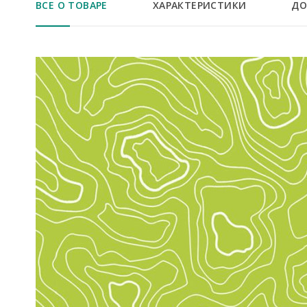
ВСЕ О ТОВАРЕ
ХАРАКТЕРИСТИКИ
ДО