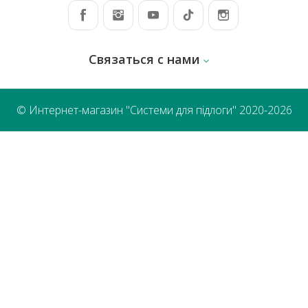
Связаться с нами
© Интернет-магазин "Системи для підлоги" 2020-2026