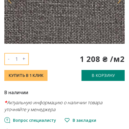
1 208 ₴ /м2
-
+
В КОРЗИНУ
КУПИТЬ В 1 КЛИК
В наличии
*
Актуальную информацию о наличии товара
уточняйте у менеджера
Вопрос специалисту
В закладки