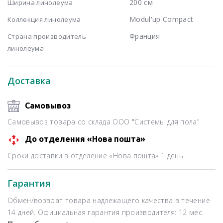
200 см
Ширина линолеума
Modul'up Compact
Коллекция линолеума
Франция
Страна производитель
линолеума
Доставка
Самовывоз
Самовывоз товара со склада ООО "Системы для пола"
До отделения «Нова пошта»
Сроки доставки в отделение «Нова пошта» 1 день
Гарантия
Обмен/возврат товара надлежащего качества в течение
14 дней. Официальная гарантия производителя: 12 мес.