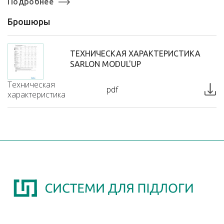
Подробнее
Брошюры
ТЕХНИЧЕСКАЯ ХАРАКТЕРИСТИКА
SARLON MODUL'UP
Техническая
pdf
характеристика