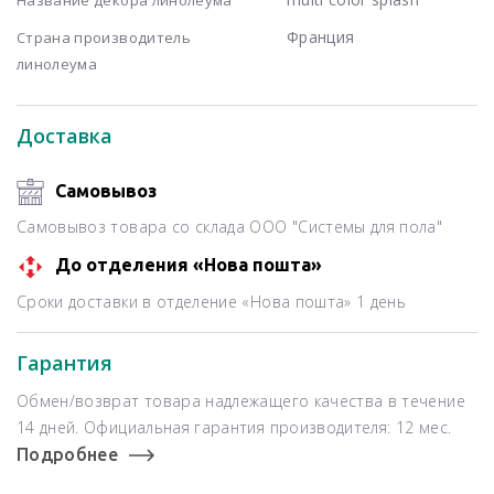
Франция
Страна производитель
линолеума
Доставка
Самовывоз
Самовывоз товара со склада ООО "Системы для пола"
До отделения «Нова пошта»
Сроки доставки в отделение «Нова пошта» 1 день
Гарантия
Обмен/возврат товара надлежащего качества в течение
14 дней. Официальная гарантия производителя: 12 мес.
Подробнее