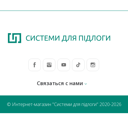
Связаться с нами
© Интернет-магазин "Системи для підлоги" 2020-2026