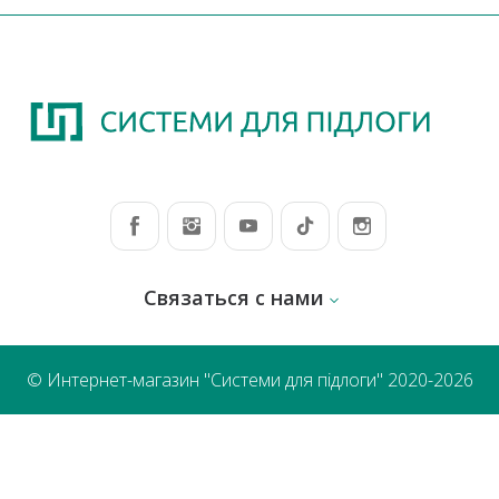
Связаться с нами
© Интернет-магазин "Системи для підлоги" 2020-2026