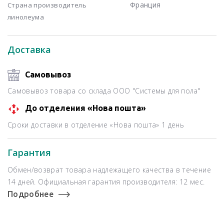
Франция
Страна производитель
линолеума
Доставка
Самовывоз
Самовывоз товара со склада ООО "Системы для пола"
До отделения «Нова пошта»
Сроки доставки в отделение «Нова пошта» 1 день
Гарантия
Обмен/возврат товара надлежащего качества в течение
14 дней. Официальная гарантия производителя: 12 мес.
Подробнее