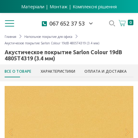
Матеріали | Монтаж | Комплексні рішення
Toggle navigation
0
067 652 37 53
Главная
Напольное покрытие для офиса
Акустическое покрытие Sarlon Colour 19dB 4805T4319 (3.4 мм)
Акустическое покрытие Sarlon Colour 19dB
4805T4319 (3.4 мм)
ВСЕ О ТОВАРЕ
ХАРАКТЕРИСТИКИ
ОПЛАТА И ДОСТАВКА