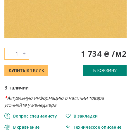
1 734 ₴ /м2
-
+
В КОРЗИНУ
КУПИТЬ В 1 КЛИК
В наличии
*
Актуальную информацию о наличии товара
уточняйте у менеджера
Вопрос специалисту
В закладки
В сравнение
Техническое описание