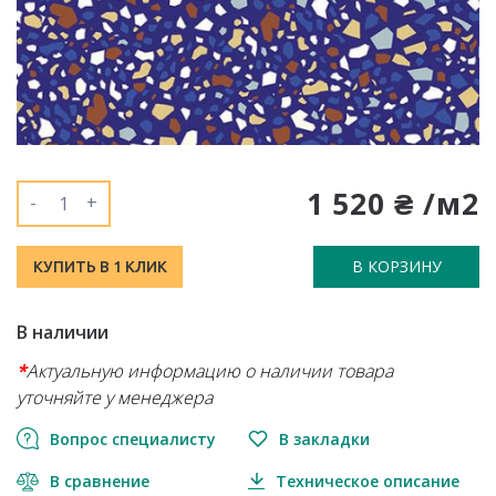
1 520 ₴ /м2
-
+
В КОРЗИНУ
КУПИТЬ В 1 КЛИК
В наличии
*
Актуальную информацию о наличии товара
уточняйте у менеджера
Вопрос специалисту
В закладки
В сравнение
Техническое описание