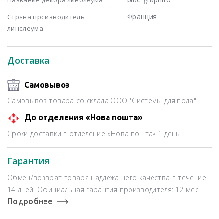
Франция
Страна производитель
линолеума
Доставка
Самовывоз
Самовывоз товара со склада ООО "Системы для пола"
До отделения «Нова пошта»
Сроки доставки в отделение «Нова пошта» 1 день
Гарантия
Обмен/возврат товара надлежащего качества в течение
14 дней. Официальная гарантия производителя: 12 мес.
Подробнее