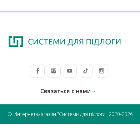
Связаться с нами
© Интернет-магазин "Системи для підлоги" 2020-2026