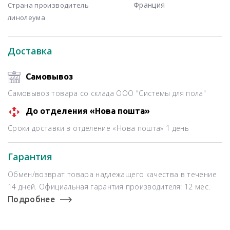
Франция
Страна производитель
линолеума
Доставка
Самовывоз
Самовывоз товара со склада ООО "Системы для пола"
До отделения «Нова пошта»
Сроки доставки в отделение «Нова пошта» 1 день
Гарантия
Обмен/возврат товара надлежащего качества в течение
14 дней. Официальная гарантия производителя: 12 мес.
Подробнее