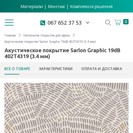
Матеріали | Монтаж | Комплексні рішення
Toggle navigation
0
067 652 37 53
Главная
Напольное покрытие для офиса
Акустическое покрытие Sarlon Graphic 19dB 402T4319 (3.4 мм)
Акустическое покрытие Sarlon Graphic 19dB
402T4319 (3.4 мм)
ВСЕ О ТОВАРЕ
ХАРАКТЕРИСТИКИ
ОПЛАТА И ДОСТАВКА