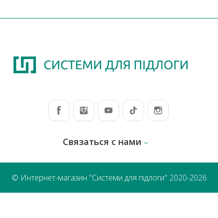
Связаться с нами
© Интернет-магазин "Системи для підлоги" 2020-2026