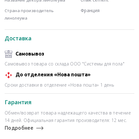
Франция
Страна производитель
линолеума
Доставка
Самовывоз
Самовывоз товара со склада ООО "Системы для пола"
До отделения «Нова пошта»
Сроки доставки в отделение «Нова пошта» 1 день
Гарантия
Обмен/возврат товара надлежащего качества в течение
14 дней. Официальная гарантия производителя: 12 мес.
Подробнее