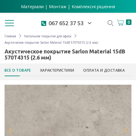
Матеріали | Монтаж | Комплексні рішення
Toggle navigation
0
067 652 37 53
Главная
Напольное покрытие для офиса
Акустическое покрытие Sarlon Material 15dB 570T4315 (2.6 мм)
Акустическое покрытие Sarlon Material 15dB
570T4315 (2.6 мм)
ВСЕ О ТОВАРЕ
ХАРАКТЕРИСТИКИ
ОПЛАТА И ДОСТАВКА