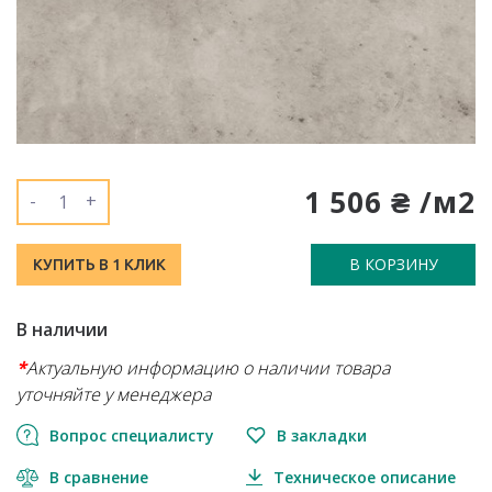
1 506 ₴ /м2
-
+
В КОРЗИНУ
КУПИТЬ В 1 КЛИК
В наличии
*
Актуальную информацию о наличии товара
уточняйте у менеджера
Вопрос специалисту
В закладки
В сравнение
Техническое описание