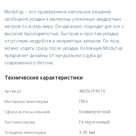
Modul'up – это проверенное напольное решение
свободной укладки и миллионы уложенных квадратных
метров по всему миру. Он идеально подходит для зон с
высокой проходимостью; быстрая и простая укладка,
отсутствие неудобств и неприятных запахов. По полу
можно ходить сразу после укладки. Коллекция Modul'up
предлагает дизайны от натурального дуба до
современного бетона.
Технические характеристики
4805UP4319
Артикул
ПВХ
Материал линолеума
Коммерческий
Сфера использования
Гетерогенный
Тип линолеума
3.45 мм
Толщина линолеума