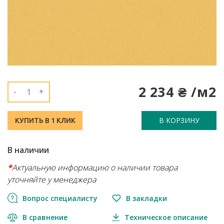
2 234 ₴ /м2
-
+
В КОРЗИНУ
КУПИТЬ В 1 КЛИК
В наличии
*
Актуальную информацию о наличии товара
уточняйте у менеджера
Вопрос специалисту
В закладки
В сравнение
Техническое описание