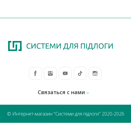
Связаться с нами
© Интернет-магазин "Системи для підлоги" 2020-2026