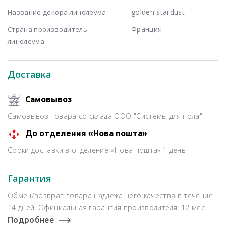
golden stardust
Название декора линолеума
Франция
Страна производитель
линолеума
Доставка
Самовывоз
Самовывоз товара со склада ООО "Системы для пола"
До отделения «Нова пошта»
Сроки доставки в отделение «Нова пошта» 1 день
Гарантия
Обмен/возврат товара надлежащего качества в течение
14 дней. Официальная гарантия производителя: 12 мес.
Подробнее