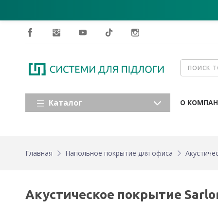
Каталог
О КОМПА
Главная
Напольное покрытие для офиса
Акустичес
Акустическое покрытие Sarlon