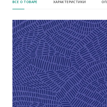
ВСЕ О ТОВАРЕ
ХАРАКТЕРИСТИКИ
ОП