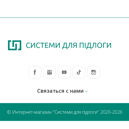
Связаться с нами
© Интернет-магазин "Системи для підлоги" 2020-2026