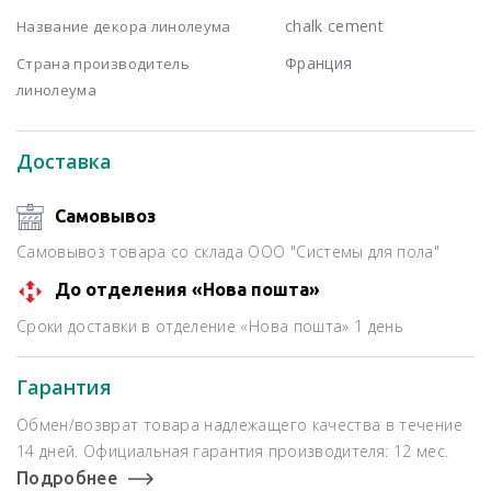
chalk cement
Название декора линолеума
Франция
Страна производитель
линолеума
Доставка
Самовывоз
Самовывоз товара со склада ООО "Системы для пола"
До отделения «Нова пошта»
Сроки доставки в отделение «Нова пошта» 1 день
Гарантия
Обмен/возврат товара надлежащего качества в течение
14 дней. Официальная гарантия производителя: 12 мес.
Подробнее