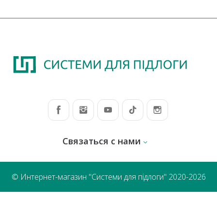
Связаться с нами
© Интернет-магазин "Системи для підлоги" 2020-2026