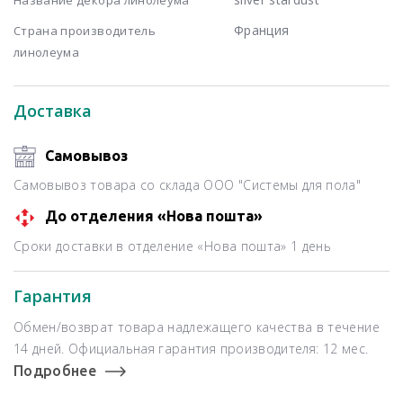
Франция
Страна производитель
линолеума
Доставка
Самовывоз
Самовывоз товара со склада ООО "Системы для пола"
До отделения «Нова пошта»
Сроки доставки в отделение «Нова пошта» 1 день
Гарантия
Обмен/возврат товара надлежащего качества в течение
14 дней. Официальная гарантия производителя: 12 мес.
Подробнее