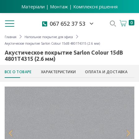
Матеріали | Монтаж | Комплексні рішення
Toggle navigation
0
067 652 37 53
Главная
Напольное покрытие для офиса
Акустическое покрытие Sarlon Colour 15dB 4801T4315 (2.6 мм)
Акустическое покрытие Sarlon Colour 15dB
4801T4315 (2.6 мм)
ВСЕ О ТОВАРЕ
ХАРАКТЕРИСТИКИ
ОПЛАТА И ДОСТАВКА