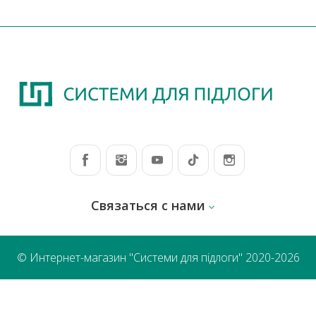
Связаться с нами
© Интернет-магазин "Системи для підлоги" 2020-2026