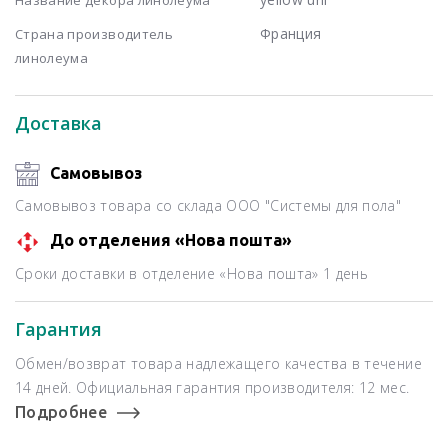
Франция
Страна производитель
линолеума
Доставка
Самовывоз
Самовывоз товара со склада ООО "Системы для пола"
До отделения «Нова пошта»
Сроки доставки в отделение «Нова пошта» 1 день
Гарантия
Обмен/возврат товара надлежащего качества в течение
14 дней. Официальная гарантия производителя: 12 мес.
Подробнее