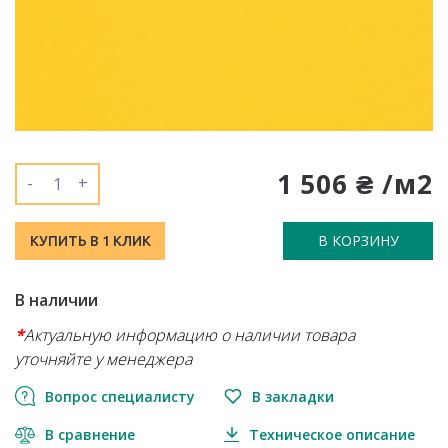
1 506 ₴ /м2
-
+
В КОРЗИНУ
КУПИТЬ В 1 КЛИК
В наличии
*
Актуальную информацию о наличии товара
уточняйте у менеджера
Вопрос специалисту
В закладки
В сравнение
Техническое описание