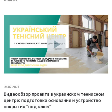
05.07.2021
Видеообзор проекта в украинском теннисном
центре: подготовка основания и устройство
покрытия "под ключ"