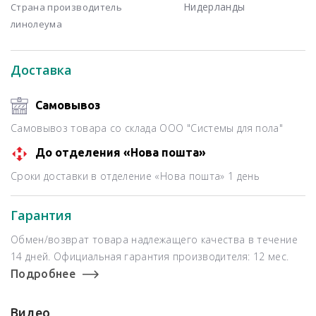
Нидерланды
Страна производитель
линолеума
Доставка
Самовывоз
Самовывоз товара со склада ООО "Системы для пола"
До отделения «Нова пошта»
Сроки доставки в отделение «Нова пошта» 1 день
Гарантия
Обмен/возврат товара надлежащего качества в течение
14 дней. Официальная гарантия производителя: 12 мес.
Подробнее
Видео