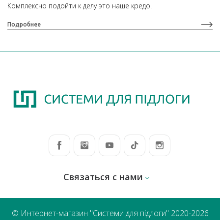
Комплексно подойти к делу это наше кредо!
Подробнее
Связаться с нами
© Интернет-магазин "Системи для підлоги" 2020-2026