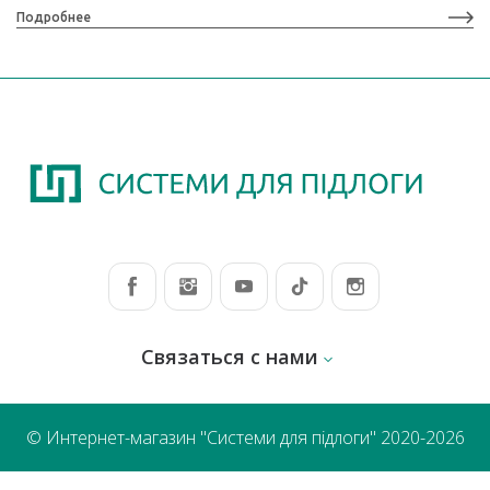
Подробнее
Связаться с нами
© Интернет-магазин "Системи для підлоги" 2020-2026