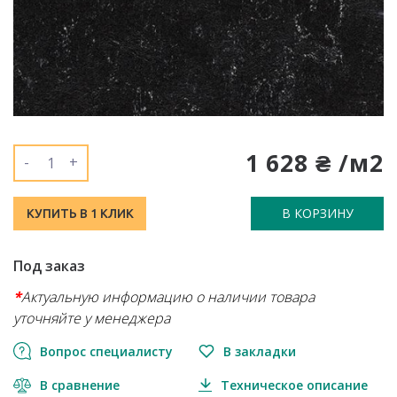
1 628 ₴ /м2
-
+
В КОРЗИНУ
КУПИТЬ В 1 КЛИК
Под заказ
*
Актуальную информацию о наличии товара
уточняйте у менеджера
Вопрос специалисту
В закладки
В сравнение
Техническое описание