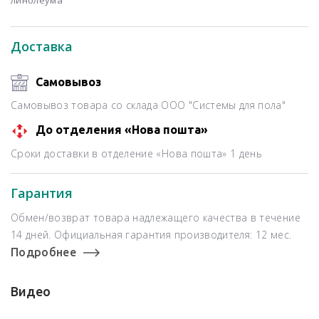
Доставка
Самовывоз
Самовывоз товара со склада ООО "Системы для пола"
До отделения «Нова пошта»
Сроки доставки в отделение «Нова пошта» 1 день
Гарантия
Обмен/возврат товара надлежащего качества в течение
14 дней. Официальная гарантия производителя: 12 мес.
Подробнее
Видео