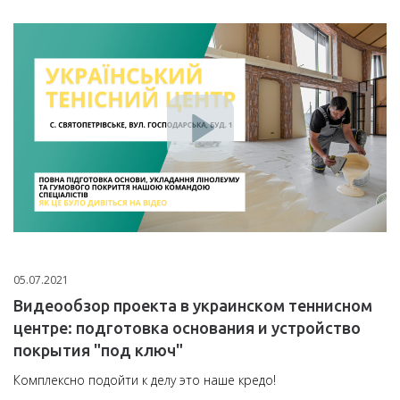
05.07.2021
Видеообзор проекта в украинском теннисном
центре: подготовка основания и устройство
покрытия "под ключ"
Комплексно подойти к делу это наше кредо!