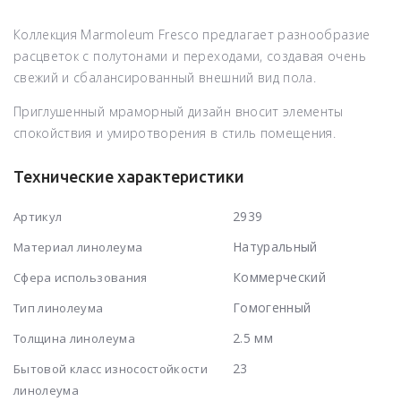
Коллекция Marmoleum Fresco предлагает разнообразие
расцветок с полутонами и переходами, создавая очень
свежий и сбалансированный внешний вид пола.
Приглушенный мраморный дизайн вносит элементы
спокойствия и умиротворения в стиль помещения.
Технические характеристики
2939
Артикул
Натуральный
Материал линолеума
Коммерческий
Сфера использования
Гомогенный
Тип линолеума
2.5 мм
Толщина линолеума
23
Бытовой класс износостойкости
линолеума