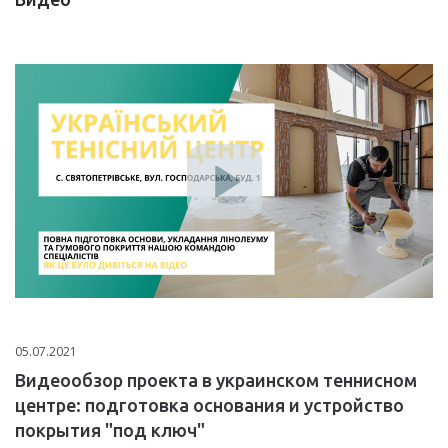
05.07.2021
Видеообзор проекта в украинском теннисном
центре: подготовка основания и устройство
покрытия "под ключ"