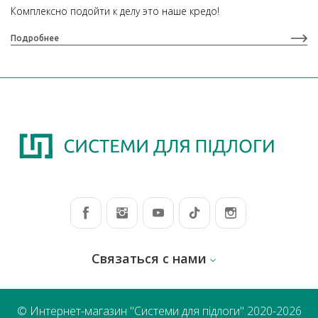
Комплексно подойти к делу это наше кредо!
Подробнее
Связаться с нами
© Интернет-магазин "Системи для підлоги" 2020-2026