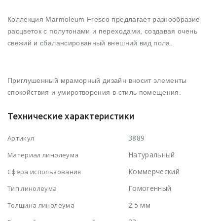
Коллекция Marmoleum Fresco предлагает разнообразие
расцветок с полутонами и переходами, создавая очень
свежий и сбалансированный внешний вид пола.
Приглушенный мраморный дизайн вносит элементы
спокойствия и умиротворения в стиль помещения.
Технические характеристики
3889
Артикул
Натуральный
Материал линолеума
Коммерческий
Сфера использования
Гомогенный
Тип линолеума
2.5 мм
Толщина линолеума