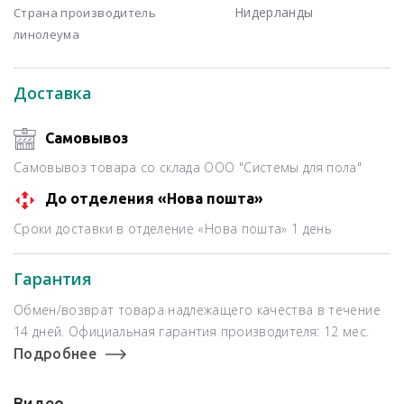
Нидерланды
Страна производитель
линолеума
Доставка
Самовывоз
Самовывоз товара со склада ООО "Системы для пола"
До отделения «Нова пошта»
Сроки доставки в отделение «Нова пошта» 1 день
Гарантия
Обмен/возврат товара надлежащего качества в течение
14 дней. Официальная гарантия производителя: 12 мес.
Подробнее
Видео