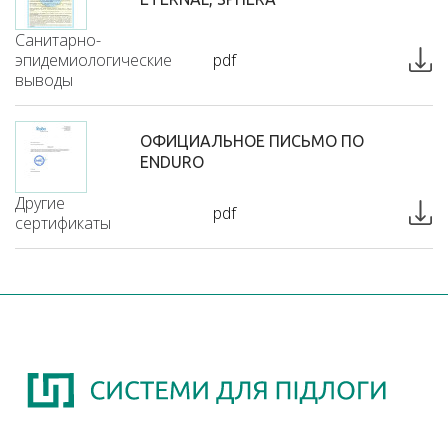
Санитарно-
эпидемиологические
pdf
выводы
ОФИЦИАЛЬНОЕ ПИСЬМО ПО
ENDURO
Другие
pdf
сертификаты