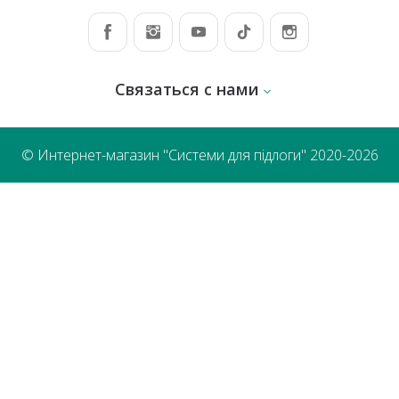
Связаться с нами
© Интернет-магазин "Системи для підлоги" 2020-2026