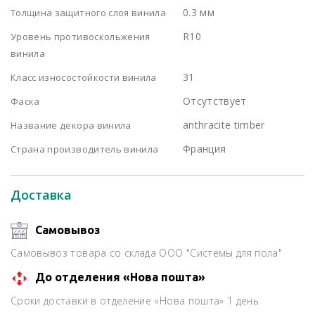
0.3 мм
Толщина защитного слоя винила
R10
Уровень противоскольжения
винила
31
Класс износостойкости винила
Отсутствует
Фаска
anthracite timber
Название декора винила
Франция
Страна производитель винила
Доставка
Самовывоз
Самовывоз товара со склада ООО "Системы для пола"
До отделения «Нова пошта»
Сроки доставки в отделение «Нова пошта» 1 день