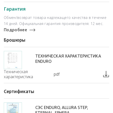
Гарантия
Обмен/возврат товара надлежащего качества в течение
14 дней. Официальная гарантия производителя: 12 мес.
Подробнее
Брошюры
ТЕХНИЧЕСКАЯ ХАРАКТЕРИСТИКА
ENDURO
Техническая
pdf
характеристика
Сертификаты
СЭС ENDURO, ALLURA STEP,
ETERNAL, SPHERA