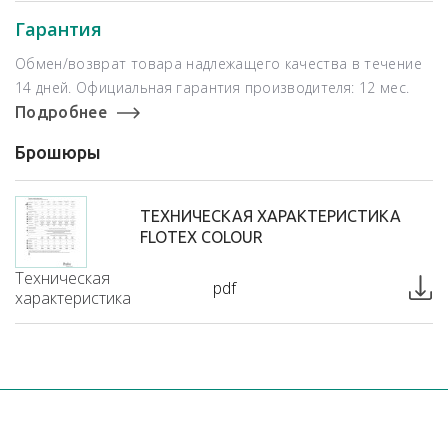
Гарантия
Обмен/возврат товара надлежащего качества в течение
14 дней. Официальная гарантия производителя: 12 мес.
Подробнее
Брошюры
ТЕХНИЧЕСКАЯ ХАРАКТЕРИСТИКА
FLOTEX COLOUR
Техническая
pdf
характеристика