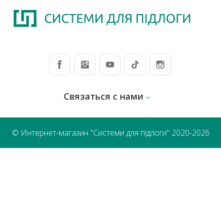
Связаться с нами
© Интернет-магазин "Системи для підлоги" 2020-2026