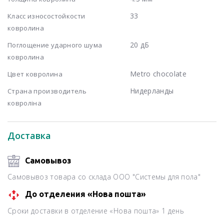
33
Класс износостойкости
ковролина
20 дБ
Поглощение ударного шума
ковролина
Metro chocolate
Цвет ковролина
Нидерланды
Страна производитель
ковроліна
Доставка
Самовывоз
Самовывоз товара со склада ООО "Системы для пола"
До отделения «Нова пошта»
Сроки доставки в отделение «Нова пошта» 1 день