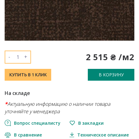
2 515 ₴ /м2
-
+
В КОРЗИНУ
КУПИТЬ В 1 КЛИК
На складе
*
Актуальную информацию о наличии товара
уточняйте у менеджера
Вопрос специалисту
В закладки
В сравнение
Техническое описание