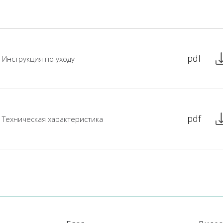
pdf
Инструкция по уходу
pdf
Техническая характеристика