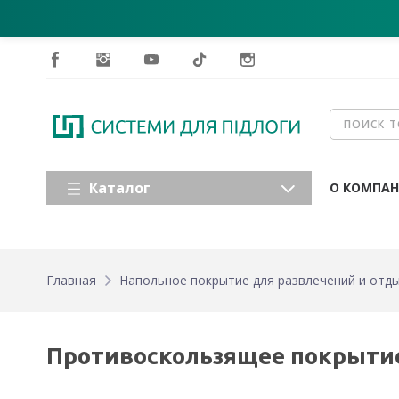
Каталог
О КОМПА
Главная
Напольное покрытие для развлечений и отд
Противоскользящее покрытие 