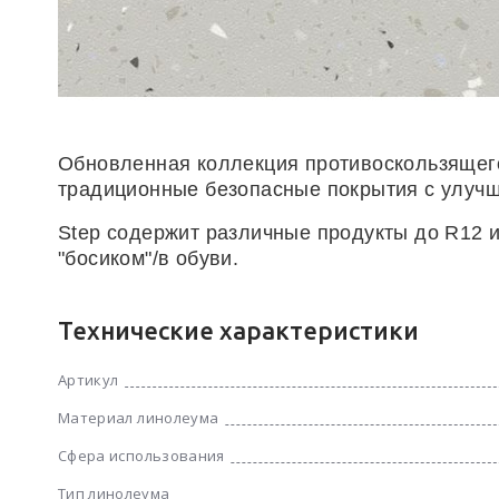
Обновленная коллекция противоскользящего
традиционные безопасные покрытия с улу
Step содержит различные продукты до R12 
"босиком"/в обуви.
Технические характеристики
Артикул
Материал линолеума
Сфера использования
Тип линолеума