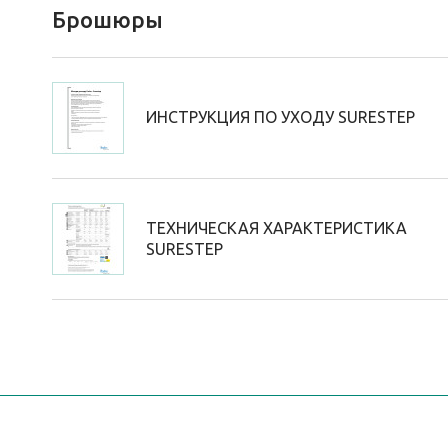
Брошюры
ИНСТРУКЦИЯ ПО УХОДУ SURESTEP
ТЕХНИЧЕСКАЯ ХАРАКТЕРИСТИКА
SURESTEP