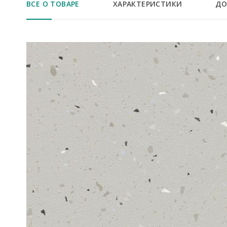
ВСЕ О ТОВАРЕ
ХАРАКТЕРИСТИКИ
ДО