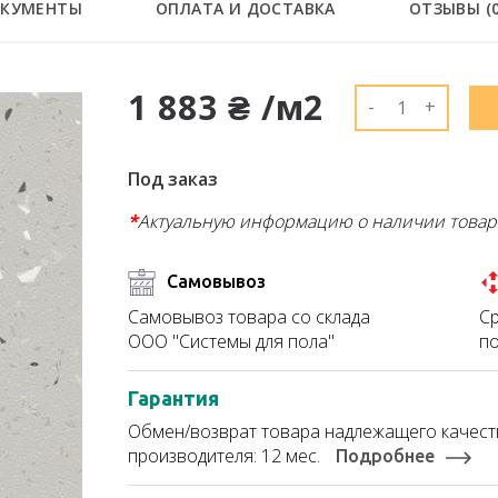
КУМЕНТЫ
ОПЛАТА И ДОСТАВКА
ОТЗЫВЫ (
1 883 ₴ /м2
-
+
Под заказ
*
Актуальную информацию о наличии товар
Самовывоз
Ср
Самовывоз товара со склада
по
ООО "Системы для пола"
Гарантия
Обмен/возврат товара надлежащего качеств
производителя: 12 мес.
Подробнее