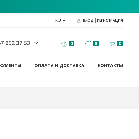
RU
ВХОД
РЕГИСТРАЦИЯ
7 652 37 53
0
0
0
КУМЕНТЫ
ОПЛАТА И ДОСТАВКА
КОНТАКТЫ