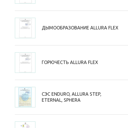
ДЫМООБРАЗОВАНИЕ ALLURA FLEX
ГОРЮЧЕСТЬ ALLURA FLEX
СЭС ENDURO, ALLURA STEP,
ETERNAL, SPHERA