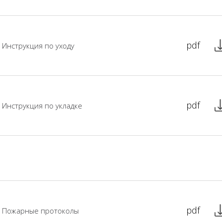
pdf
Инструкция по уходу
pdf
Инструкция по укладке
pdf
Пожарные протоколы