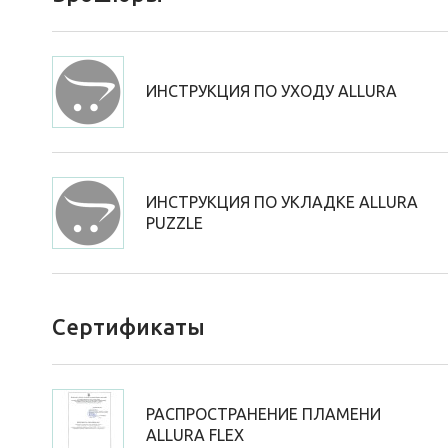
ИНСТРУКЦИЯ ПО УХОДУ ALLURA
ИНСТРУКЦИЯ ПО УКЛАДКЕ ALLURA
PUZZLE
Сертификаты
РАСПРОСТРАНЕНИЕ ПЛАМЕНИ
ALLURA FLEX