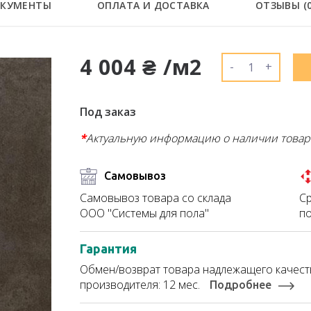
КУМЕНТЫ
ОПЛАТА И ДОСТАВКА
ОТЗЫВЫ (
4 004 ₴ /м2
-
+
Под заказ
*
Актуальную информацию о наличии товар
Самовывоз
Ср
Самовывоз товара со склада
по
ООО "Системы для пола"
Гарантия
Обмен/возврат товара надлежащего качеств
производителя: 12 мес.
Подробнее