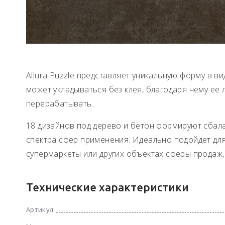
Allura Puzzle представляет уникальную форму в ви
может укладываться без клея, благодаря чему ее
перерабатывать.
18 дизайнов под дерево и бетон формируют сбал
спектра сфер применения. Идеально подойдет для 
супермаркеты или других объектах сферы продаж, 
Технические характеристики
Артикул