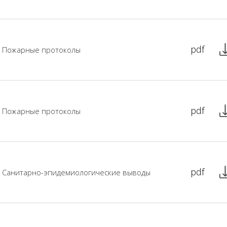
pdf
Пожарные протоколы
pdf
Пожарные протоколы
pdf
Санитарно-эпидемиологические выводы