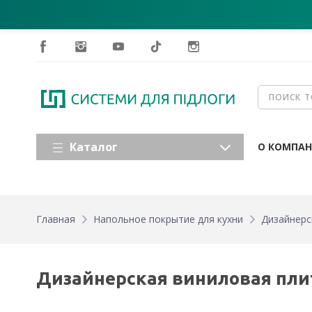
Каталог
О КОМПА
Главная
Напольное покрытие для кухни
Дизайнерск
Дизайнерская виниловая плитк