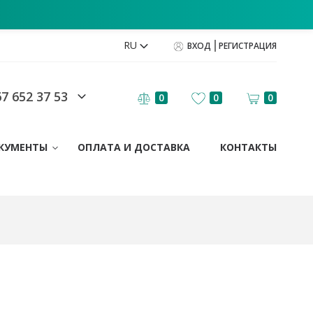
RU
ВХОД
РЕГИСТРАЦИЯ
7 652 37 53
0
0
0
КУМЕНТЫ
ОПЛАТА И ДОСТАВКА
КОНТАКТЫ