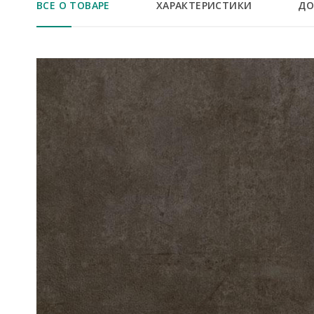
ВСЕ О ТОВАРЕ
ХАРАКТЕРИСТИКИ
ДО