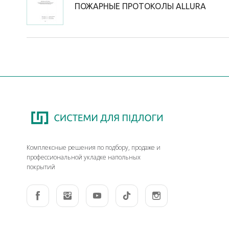
ПОЖАРНЫЕ ПРОТОКОЛЫ ALLURA
Комплексные решения по подбору, продаже и
профессиональной укладке напольных
покрытий