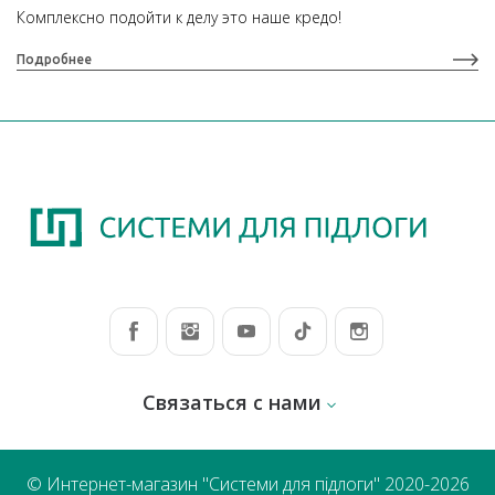
Комплексно подойти к делу это наше кредо!
Подробнее
Связаться с нами
© Интернет-магазин "Системи для підлоги" 2020-2026