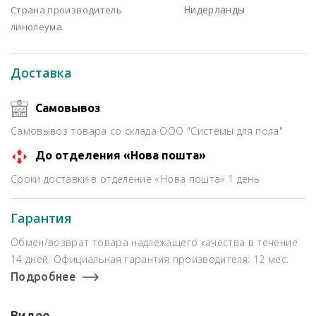
Нидерланды
Страна производитель
линолеума
Доставка
Самовывоз
Самовывоз товара со склада ООО "Системы для пола"
До отделения «Нова пошта»
Сроки доставки в отделение «Нова пошта» 1 день
Гарантия
Обмен/возврат товара надлежащего качества в течение
14 дней. Официальная гарантия производителя: 12 мес.
Подробнее
Видео