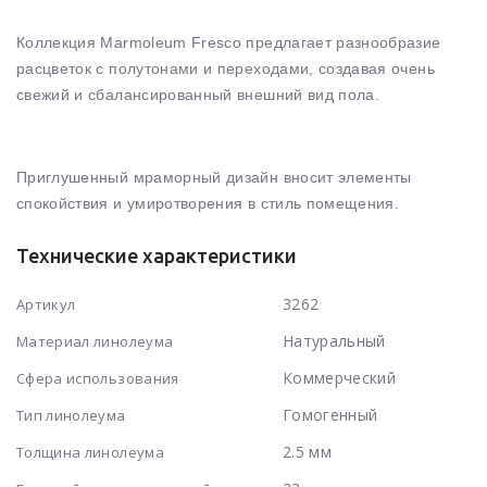
Коллекция Marmoleum Fresco предлагает разнообразие
расцветок с полутонами и переходами, создавая очень
свежий и сбалансированный внешний вид пола.
Приглушенный мраморный дизайн вносит элементы
спокойствия и умиротворения в стиль помещения.
Технические характеристики
3262
Артикул
Натуральный
Материал линолеума
Коммерческий
Сфера использования
Гомогенный
Тип линолеума
2.5 мм
Толщина линолеума