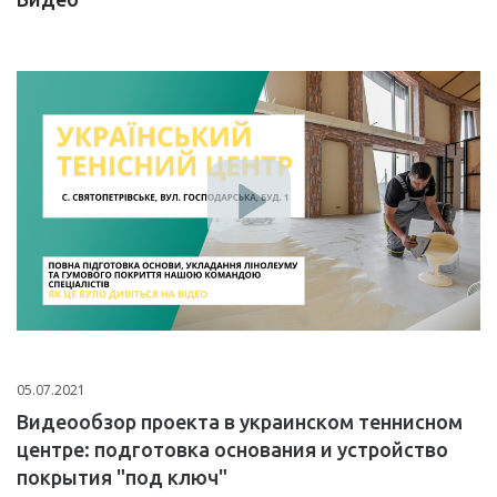
05.07.2021
Видеообзор проекта в украинском теннисном
центре: подготовка основания и устройство
покрытия "под ключ"