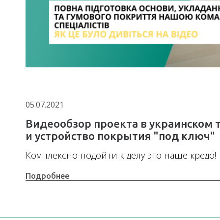
05.07.2021
Видеообзор проекта в украинском 
и устройство покрытия "под ключ"
Комплексно подойти к делу это наше кредо!
Подробнее