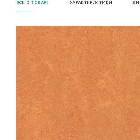
ВСЕ О ТОВАРЕ
ХАРАКТЕРИСТИКИ
ВИ