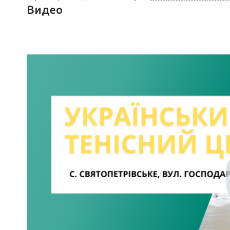
Видео