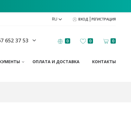
RU
ВХОД
РЕГИСТРАЦИЯ
7 652 37 53
0
0
0
КУМЕНТЫ
ОПЛАТА И ДОСТАВКА
КОНТАКТЫ