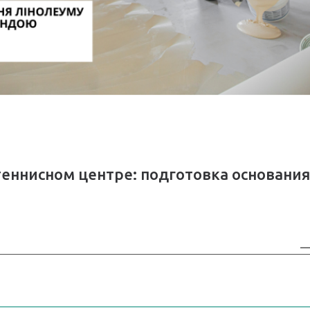
теннисном центре: подготовка основания