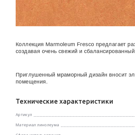
Коллекция Marmoleum Fresco предлагает ра
создавая очень свежий и сбалансированный
Приглушенный мраморный дизайн вносит эле
помещения.
Технические характеристики
Артикул
Материал линолеума
Сфера использования