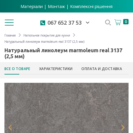
Матеріали | Монтаж | Комплексні рішення
Toggle navigation
0
067 652 37 53
Главная
Напольное покрытие для кухни
Натуральный линолеум marmoleum real 3137 (2,5 мм)
Натуральный линолеум marmoleum real 3137
(2,5 мм)
ВСЕ О ТОВАРЕ
ХАРАКТЕРИСТИКИ
ОПЛАТА И ДОСТАВКА