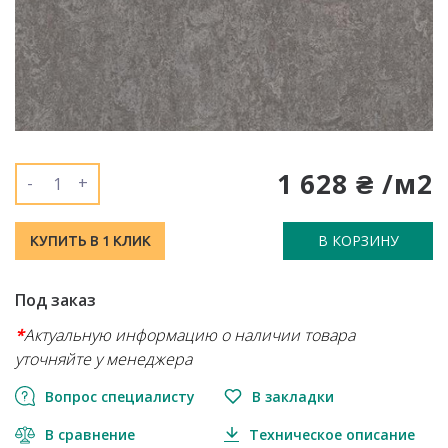
1 628 ₴ /м2
-
+
В КОРЗИНУ
КУПИТЬ В 1 КЛИК
Под заказ
*
Актуальную информацию о наличии товара
уточняйте у менеджера
Вопрос специалисту
В закладки
В сравнение
Техническое описание