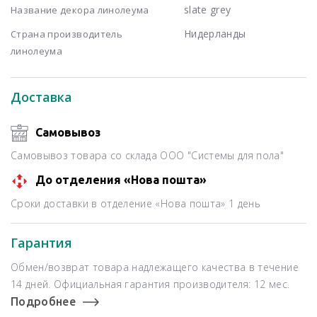
slate grey
Название декора линолеума
Нидерланды
Страна производитель
линолеума
Доставка
Самовывоз
Самовывоз товара со склада ООО "Системы для пола"
До отделения «Нова пошта»
Сроки доставки в отделение «Нова пошта» 1 день
Гарантия
Обмен/возврат товара надлежащего качества в течение
14 дней. Официальная гарантия производителя: 12 мес.
Подробнее