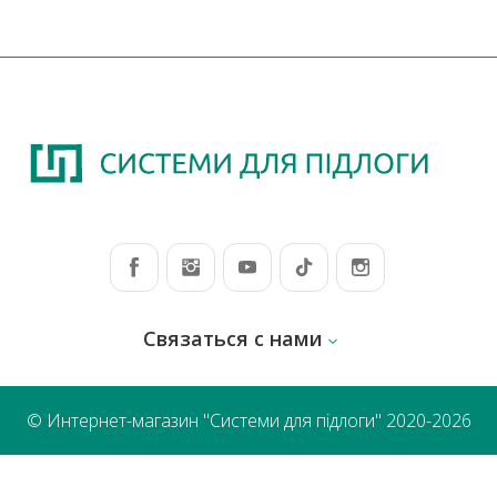
Связаться с нами
© Интернет-магазин "Системи для підлоги" 2020-2026