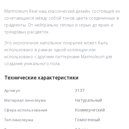
Marmoleum Real наш классический дизайн, состоящий из
сочетающихся между собой тонов цвета соединенных в
градиенты. От нейтрально теплых и серых до ярких и
трендовых расцветок.
Это экологичное напольное покрытие может быть
использовано в рамках одной коллекции или
использовано с другими паттернами Marmoleum для
создания уникального пола.
Технические характеристики
3137
Артикул
Натуральный
Материал линолеума
Коммерческий
Сфера использования
Гомогенный
Тип линолеума