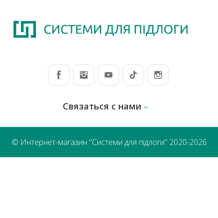
Связаться с нами
© Интернет-магазин "Системи для підлоги" 2020-2026