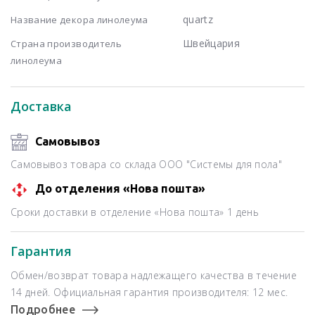
quartz
Название декора линолеума
Швейцария
Страна производитель
линолеума
Доставка
Самовывоз
Самовывоз товара со склада ООО "Системы для пола"
До отделения «Нова пошта»
Сроки доставки в отделение «Нова пошта» 1 день
Гарантия
Обмен/возврат товара надлежащего качества в течение
14 дней. Официальная гарантия производителя: 12 мес.
Подробнее