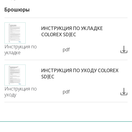
Брошюры
ИНСТРУКЦИЯ ПО УКЛАДКЕ
COLOREX SD|EC
Инструкция по
pdf
укладке
ИНСТРУКЦИЯ ПО УХОДУ COLOREX
SD|EC
Инструкция по
pdf
уходу