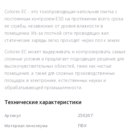
Colorex EC - это токопроводящая напольная плитка с
постоянным контролем ESD на протяжении всего срока
ее службы, независимо от уровня влажности в
помещении. Из-за плотной сети проводящих жил
статические заряды легко проходят через пол к земле.
Colorex EC может выдерживать и контролировать самые
сложные условия и предлагает подходящее решение для
высокочувствительных областей, таких как чистые
помещения, а также для сложных производственных
площадок в электронике, естественных науках и
обрабатывающей промышленности.
Технические характеристики
250207
Артикул
ПВХ
Материал линолеума