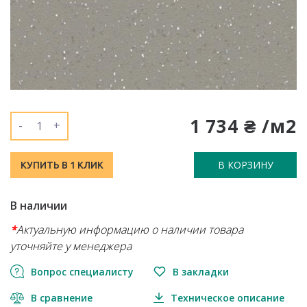
1 734 ₴ /м2
-
+
В КОРЗИНУ
КУПИТЬ В 1 КЛИК
В наличии
*
Актуальную информацию о наличии товара
уточняйте у менеджера
Вопрос специалисту
В закладки
В сравнение
Техническое описание