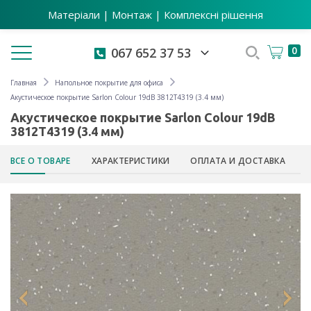
Матеріали | Монтаж | Комплексні рішення
Toggle navigation
0
067 652 37 53
Главная
Напольное покрытие для офиса
Акустическое покрытие Sarlon Colour 19dB 3812T4319 (3.4 мм)
Акустическое покрытие Sarlon Colour 19dB
3812T4319 (3.4 мм)
ВСЕ О ТОВАРЕ
ХАРАКТЕРИСТИКИ
ОПЛАТА И ДОСТАВКА