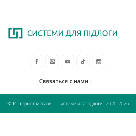
Связаться с нами
© Интернет-магазин "Системи для підлоги" 2020-2026