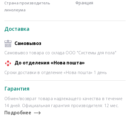
Франция
Страна производитель
линолеума
Доставка
Самовывоз
Самовывоз товара со склада ООО "Системы для пола"
До отделения «Нова пошта»
Сроки доставки в отделение «Нова пошта» 1 день
Гарантия
Обмен/возврат товара надлежащего качества в течение
14 дней. Официальная гарантия производителя: 12 мес.
Подробнее