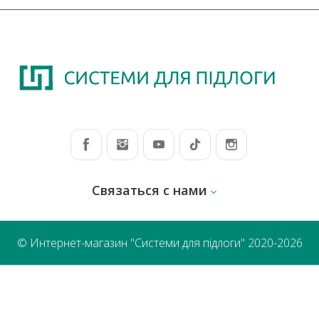
Связаться с нами
© Интернет-магазин "Системи для підлоги" 2020-2026