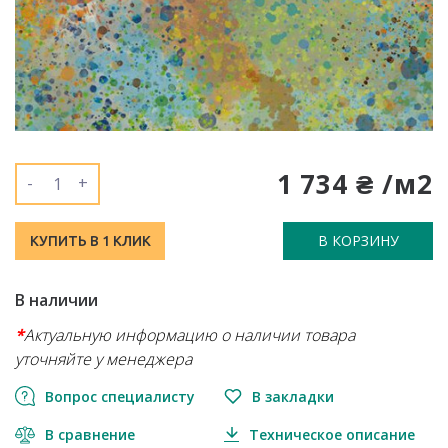
1 734 ₴ /м2
-
+
В КОРЗИНУ
КУПИТЬ В 1 КЛИК
В наличии
*
Актуальную информацию о наличии товара
уточняйте у менеджера
Вопрос специалисту
В закладки
В сравнение
Техническое описание