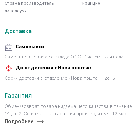
Франция
Страна производитель
линолеума
Доставка
Самовывоз
Самовывоз товара со склада ООО "Системы для пола"
До отделения «Нова пошта»
Сроки доставки в отделение «Нова пошта» 1 день
Гарантия
Обмен/возврат товара надлежащего качества в течение
14 дней. Официальная гарантия производителя: 12 мес.
Подробнее