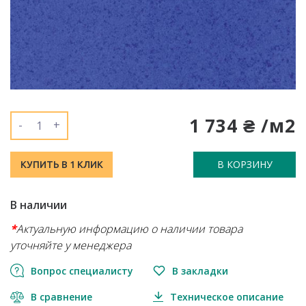
1 734 ₴ /м2
-
+
В КОРЗИНУ
КУПИТЬ В 1 КЛИК
В наличии
*
Актуальную информацию о наличии товара
уточняйте у менеджера
Вопрос специалисту
В закладки
В сравнение
Техническое описание