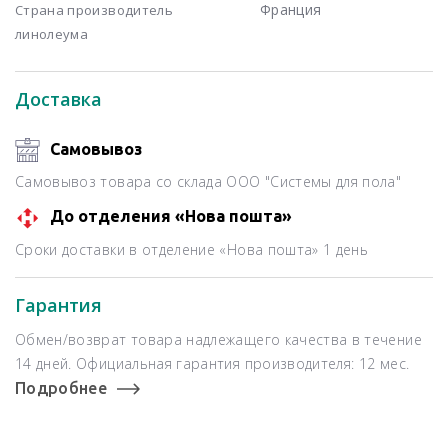
Франция
Страна производитель
линолеума
Доставка
Самовывоз
Самовывоз товара со склада ООО "Системы для пола"
До отделения «Нова пошта»
Сроки доставки в отделение «Нова пошта» 1 день
Гарантия
Обмен/возврат товара надлежащего качества в течение
14 дней. Официальная гарантия производителя: 12 мес.
Подробнее