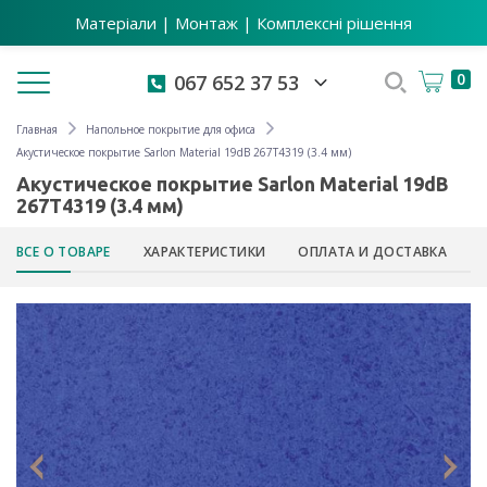
Матеріали | Монтаж | Комплексні рішення
Toggle navigation
0
067 652 37 53
Главная
Напольное покрытие для офиса
Акустическое покрытие Sarlon Material 19dB 267T4319 (3.4 мм)
Акустическое покрытие Sarlon Material 19dB
267T4319 (3.4 мм)
ВСЕ О ТОВАРЕ
ХАРАКТЕРИСТИКИ
ОПЛАТА И ДОСТАВКА