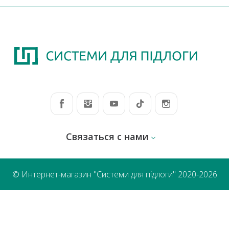
Связаться с нами
© Интернет-магазин "Системи для підлоги" 2020-2026