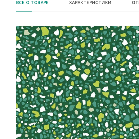
ВСЕ О ТОВАРЕ
ХАРАКТЕРИСТИКИ
ОП