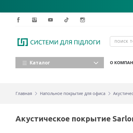
Каталог
О КОМПА
Главная
Напольное покрытие для офиса
Акустичес
Акустическое покрытие Sarlon