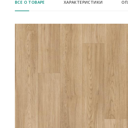
ВСЕ О ТОВАРЕ
ХАРАКТЕРИСТИКИ
ОП