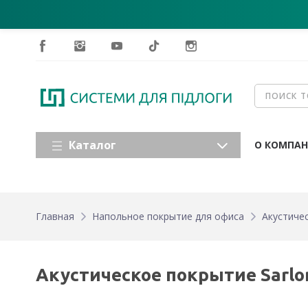
Каталог
О КОМПА
Главная
Напольное покрытие для офиса
Акустичес
Акустическое покрытие Sarlon