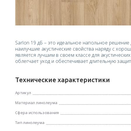
Sarlon 19 дБ – это идеальное напольное решение
наилучшие акустические свойства наряду с хоро
является лучшим в своем классе для акустически
облегчает уход и обеспечивает длительную защит
Технические характеристики
Артикул
Материал линолеума
Сфера использования
Тип линолеума