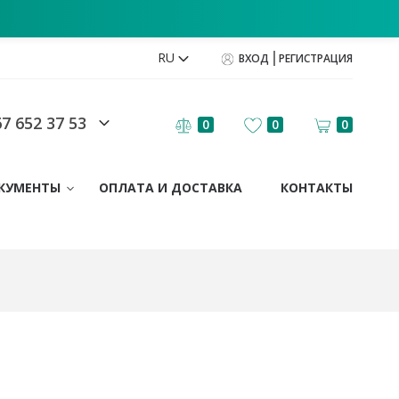
RU
ВХОД
РЕГИСТРАЦИЯ
7 652 37 53
0
0
0
КУМЕНТЫ
ОПЛАТА И ДОСТАВКА
КОНТАКТЫ